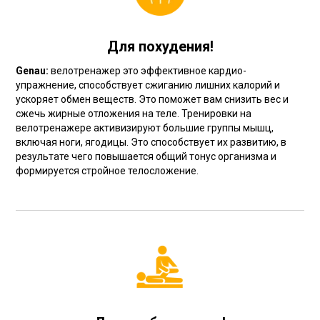
Для похудения!
Genau:
велотренажер это эффективное кардио-
упражнение, способствует сжиганию лишних калорий и
ускоряет обмен веществ. Это поможет вам снизить вес и
сжечь жирные отложения на теле. Тренировки на
велотренажере активизируют большие группы мышц,
включая ноги, ягодицы. Это способствует их развитию, в
результате чего повышается общий тонус организма и
формируется стройное телосложение.