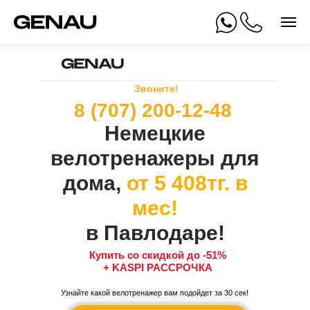
Звоните!
8 (707) 200-12-48
Немецкие
велотренажеры для
дома,
от 5 408тг. в
мес!
в Павлодаре!
Купить со скидкой до -51%
+ KASPI РАССРОЧКА
Узнайте какой велотренажер вам подойдет за 30 сек!