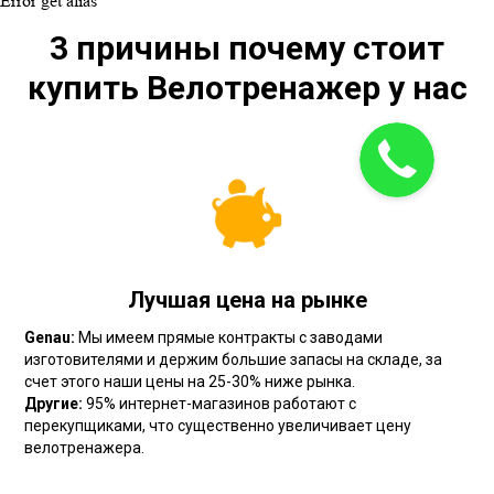
Error get alias
3 причины почему стоит
купить Велотренажер у нас
Лучшая цена на рынке
Genau:
Мы имеем прямые контракты с заводами
изготовителями и держим большие запасы на складе, за
счет этого наши цены на 25-30% ниже рынка.
Другие:
95% интернет-магазинов работают с
перекупщиками, что существенно увеличивает цену
велотренажера.