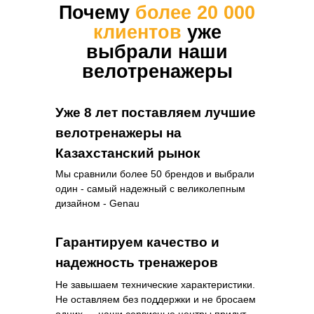
Почему
более 20 000
клиентов
уже
выбрали наши
велотренажеры
Уже 8 лет поставляем лучшие
велотренажеры на
Казахстанский рынок
Мы сравнили более 50 брендов и выбрали
один - самый надежный с великолепным
дизайном - Genau
Гарантируем качество и
надежность тренажеров
Не завышаем технические характеристики.
Не оставляем без поддержки и не бросаем