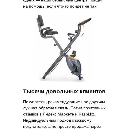
одних — наши сервисные центры придут
на помощь, если что-то пойдет не так
Тысячи довольных клиентов
Покупатели, рекомендующие нас друзьям -
лучшая обратная связь. Сотни позитивных
отзывов в Яндекс Маркете и Kaspi.kz.
Индивидуальный подход к каждому
покупателю, а не просто продажа через