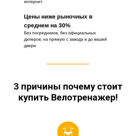
интернет.
Цены ниже рыночных в
среднем на 30%
Без посредников, без официальных
дилеров, на прямую с завода и до вашей
двери.
3 причины почему стоит
купить Велотренажер!