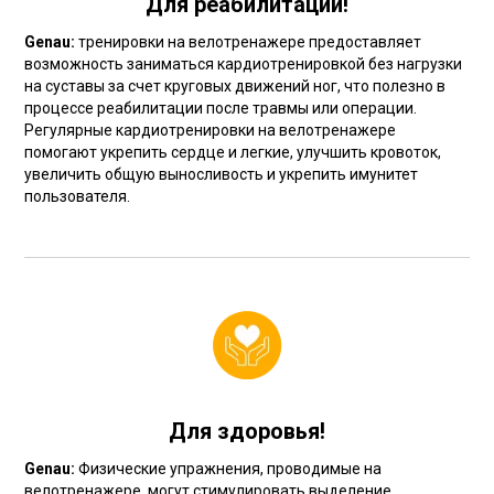
Для реабилитации!
Genau:
тренировки на велотренажере предоставляет
возможность заниматься кардиотренировкой без нагрузки
на суставы за счет круговых движений ног, что полезно в
процессе реабилитации после травмы или операции.
Регулярные кардиотренировки на велотренажере
помогают укрепить сердце и легкие, улучшить кровоток,
увеличить общую выносливость и укрепить имунитет
пользователя.
Для здоровья!
Genau:
Физические упражнения, проводимые на
велотренажере, могут стимулировать выделение