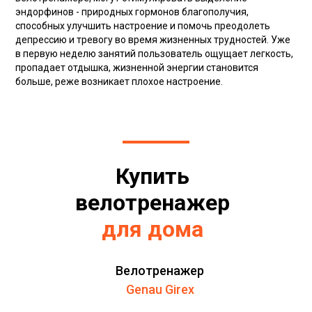
эндорфинов - природных гормонов благополучия,
способных улучшить настроение и помочь преодолеть
депрессию и тревогу во время жизненных трудностей. Уже
в первую неделю занятий пользователь ощущает легкость,
пропадает отдышка, жизненной энергии становится
больше, реже возникает плохое настроение.
Купить
велотренажер
для дома
Велотренажер
Genau Girex