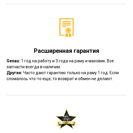
Расширенная гарантия
Genau:
1 год на работу и 3 года на раму и маховик. Все
запчасти всегда в наличии.
Другие:
Часто дают гарантию только на раму 1 год. Если
сломалось что-то еще, то возврат и обмен не делают.