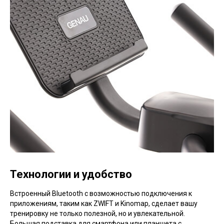
Технологии и удобство
Встроенный Bluetooth с возможностью подключения к
приложениям, таким как ZWIFT и Kinomap, сделает вашу
тренировку не только полезной, но и увлекательной.
Большая подставка для смартфона или планшета с