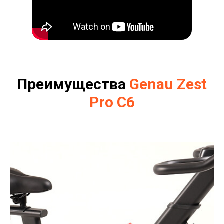
Преимущества
Genau
Zest
Pro C6