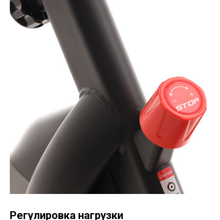
Регулировка нагрузки