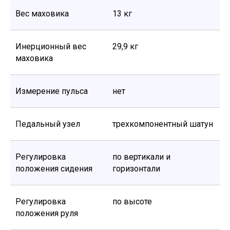
Вес маховика
13 кг
Инерционный вес
29,9 кг
маховика
Измерение пульса
нет
Педальный узел
трехкомпонентный шатун
Регулировка
по вертикали и
положения сидения
горизонтали
Регулировка
по высоте
положения руля