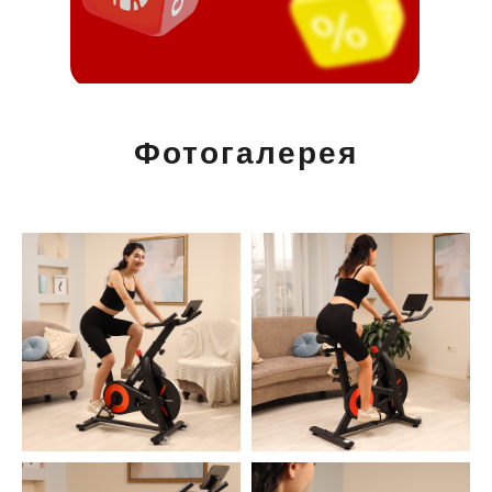
Фотогалерея