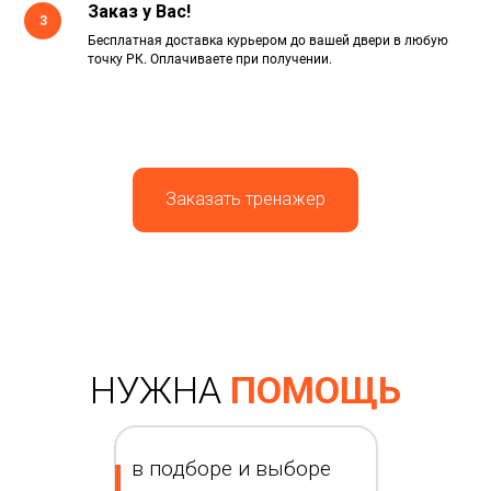
Заказ у Вас!
3
Бесплатная доставка курьером до вашей двери в любую
точку РК. Оплачиваете при получении.
Заказать тренажер
НУЖНА
ПОМОЩЬ
в подборе и выборе