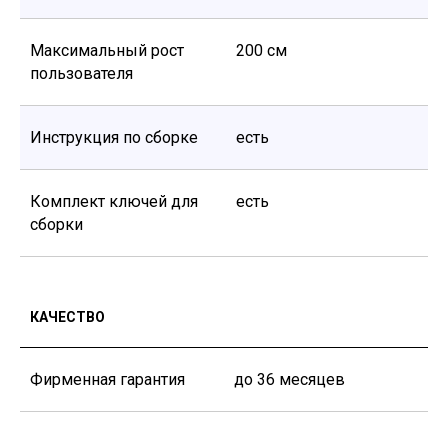
Максимальный рост
200 см
пользователя
Инструкция по сборке
есть
Комплект ключей для
есть
сборки
КАЧЕСТВО
Фирменная гарантия
до 36 месяцев