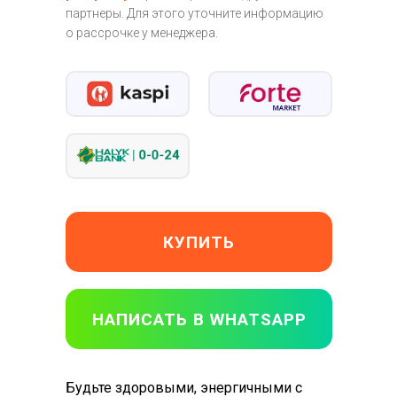
партнеры. Для этого уточните информацию
о рассрочке у менеджера.
КУПИТЬ
НАПИСАТЬ В WHATSAPP
Будьте здоровыми, энергичными с