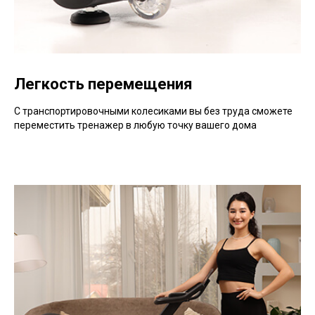
Легкость перемещения
С транспортировочными колесиками вы без труда сможете
переместить тренажер в любую точку вашего дома