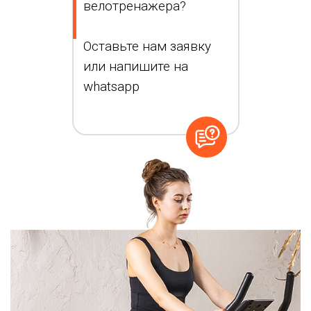
велотренажера?
Оставьте нам заявку
или напишите на
whatsapp