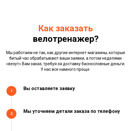
Как заказать
велотренажер?
Мы работаем не так, как другие интернет-магазины, которые
битый час обрабатывают ваши заявки, а потом неделями
«везут» Вам заказ, требуя за доставку баснословные деньги.
У нас все намного проще.
Вы оставляете заявку
1
Мы уточняем детали заказа по телефону
2