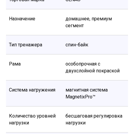
Назначение
домашнее, премиум
сегмент
Тип тренажера
спин-байк
Рама
особопрочная с
двухслойной покраской
Система нагружения
магнитная система
MagnetixPro™
Количество уровней
бесшаговая регулировка
нагрузки
нагрузки