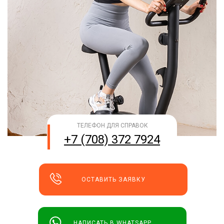
ТЕЛЕФОН ДЛЯ СПРАВОК
+7 (708) 372 7924
ОСТАВИТЬ ЗАЯВКУ
НАПИСАТЬ В WHATSAPP