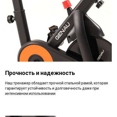
Прочность и надежность
Наш тренажер обладает прочной стальной рамой, которая
гарантирует устойчивость и долговечность даже при
интенсивном использовании.