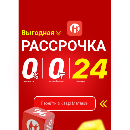
Выгодная
РАССРОЧКА
Перейти в Kaspi Магазин