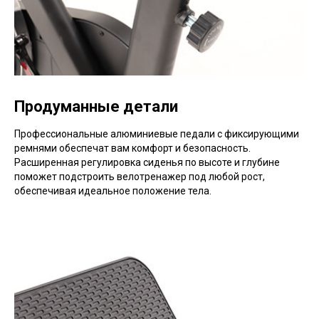
Продуманные детали
Профессиональные алюминиевые педали с фиксирующими
ремнями обеспечат вам комфорт и безопасность.
Расширенная регулировка сиденья по высоте и глубине
поможет подстроить велотренажер под любой рост,
обеспечивая идеальное положение тела.