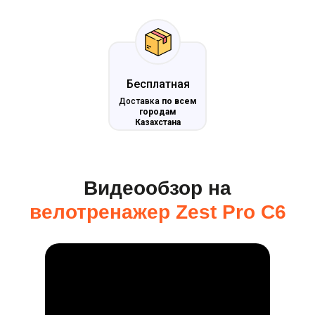
Бесплатная
Доставка
по всем
городам
Казахстана
Видеообзор на
велотренажер
Zest Pro C6