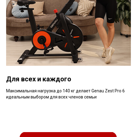
Для всех и каждого
Максимальная нагрузка до 140 кг делает Genau Zest Pro 6
идеальным выбором для всех членов семьи