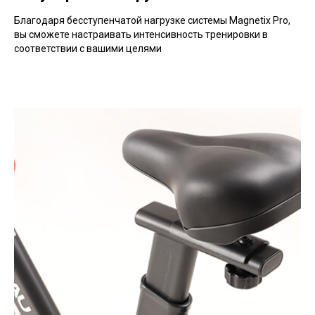
Благодаря бесступенчатой нагрузке системы Magnetix Pro,
вы сможете настраивать интенсивность тренировки в
соответствии с вашими целями