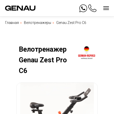
Главная
»
Велотренажеры
»
Genau Zest Pro C6
Велотренажер
Genau Zest Pro
C6