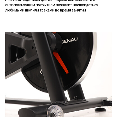
антискользящим покрытием позволит наслаждаться
любимыми шоу или треками во время занятий