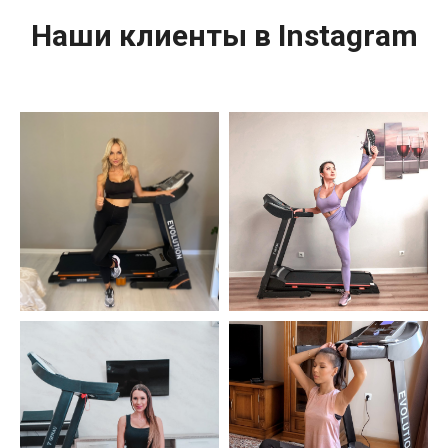
Наши клиенты в Instagram