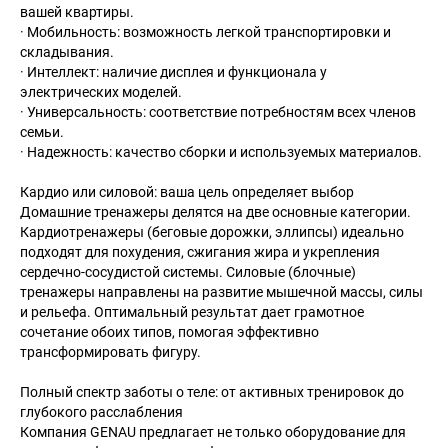
вашей квартиры.
· Мобильность: возможность легкой транспортировки и
складывания.
· Интеллект: наличие дисплея и функционала у
электрических моделей.
· Универсальность: соответствие потребностям всех членов
семьи.
· Надежность: качество сборки и используемых материалов.
Кардио или силовой: ваша цель определяет выбор
Домашние тренажеры делятся на две основные категории.
Кардиотренажеры (беговые дорожки, эллипсы) идеально
подходят для похудения, сжигания жира и укрепления
сердечно-сосудистой системы. Силовые (блочные)
тренажеры направлены на развитие мышечной массы, силы
и рельефа. Оптимальный результат дает грамотное
сочетание обоих типов, помогая эффективно
трансформировать фигуру.
Полный спектр заботы о теле: от активных тренировок до
глубокого расслабления
Компания GENAU предлагает не только оборудование для