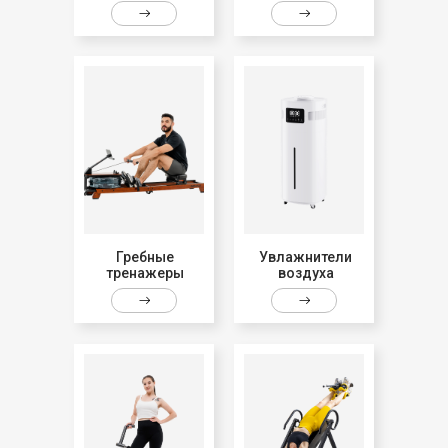
Гребные
Увлажнители
тренажеры
воздуха