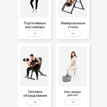
Портативные
Инверсионные
массажеры
столы
Силовое
Массажеры
для ног
оборудование