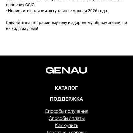
проверку CCIC.
· Новинки: в наличии актуальные модели 2026 года.
Сделайте шаг к красивому телу и здоровому образу жизни, не
выходя из дома!