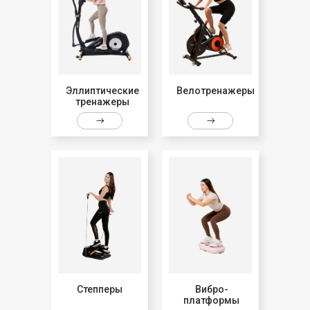
Эллиптические
Велотренажеры
тренажеры
Степперы
Вибро-
платформы