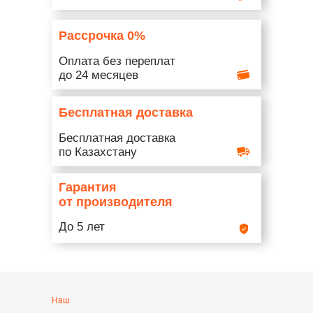
Рассрочка 0%
Оплата без переплат
до 24 месяцев
Бесплатная доставка
Бесплатная доставка
по Казахстану
Гарантия
от производителя
До 5 лет
Наш