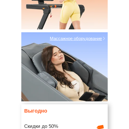
Массажное оборудование
Выгодно
Скидки до 50%