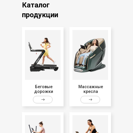
Каталог
продукции
Беговые
Массажные
дорожки
кресла