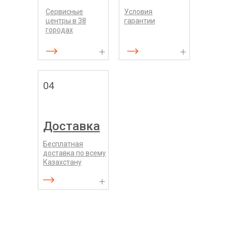
Сервисные
Условия
центры в 38
гарантии
городах
04
Доставка
Бесплатная
доставка по всему
Казахстану