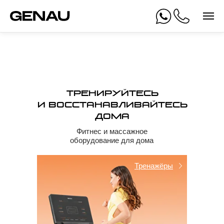
Тренируйтесь
и восстанавливайтесь
дома
Фитнес и массажное
оборудование для дома
Тренажёры