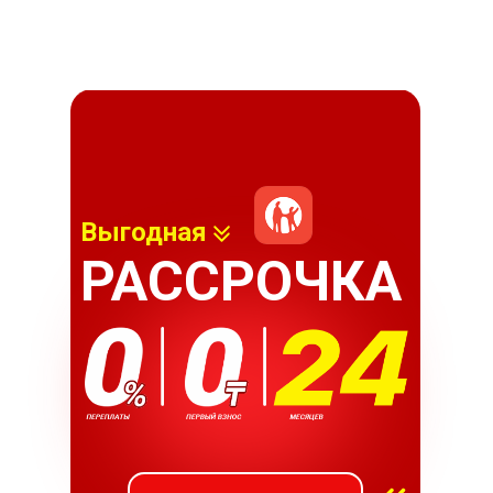
Выгодная
РАССРОЧКА