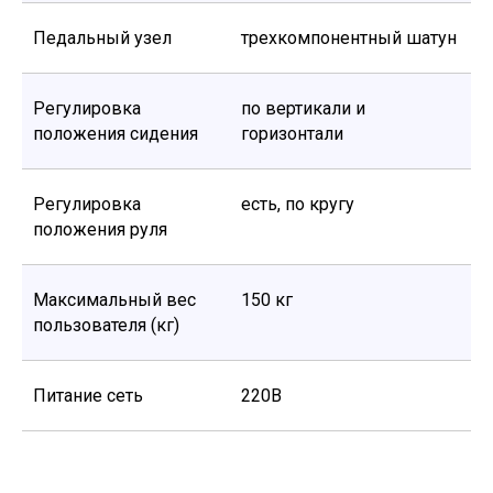
Педальный узел
трехкомпонентный шатун
Регулировка
по вертикали и
положения сидения
горизонтали
Регулировка
есть, по кругу
положения руля
Максимальный вес
150 кг
пользователя (кг)
Питание сеть
220В