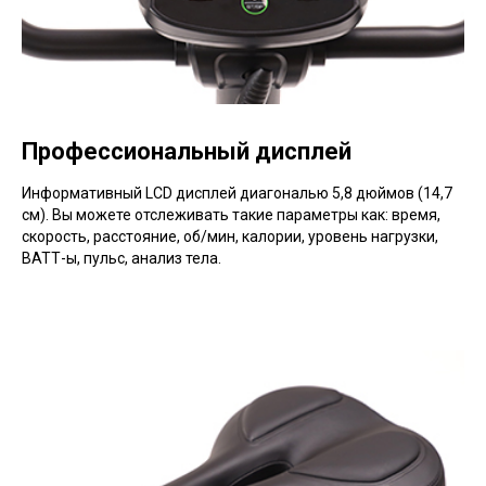
Профессиональный дисплей
Информативный LCD дисплей диагональю 5,8 дюймов (14,7
см). Вы можете отслеживать такие параметры как: время,
скорость, расстояние, об/мин, калории, уровень нагрузки,
ВАТТ-ы, пульс, анализ тела.