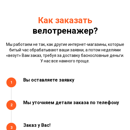
Как заказать
велотренажер?
Мы работаем не так, как другие интернет-магазины, которые
битый час обрабатывают ваши заявки, а потом неделями
«везут» Вам заказ, требуя за доставку баснословные деньги.
У нас все намного проще.
Вы оставляете заявку
1
Мы уточняем детали заказа по телефону
2
Заказ у Вас!
3