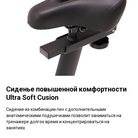
Сиденье повышенной комфортности
Ultra Soft Cusion
Сидение из комбинации пен с дополнительными
анатомическими подушечками позволит заниматься на
тренажере долгое время и концентрироваться на
занятиях.