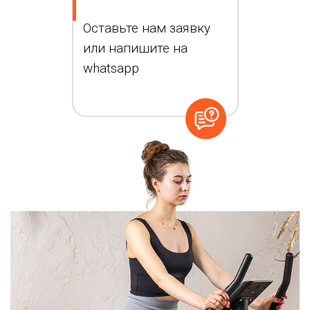
Оставьте нам заявку
или напишите на
whatsapp