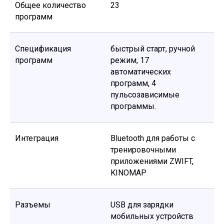
Общее количество
23
программ
Спецификация
быстрый старт, ручной
программ
режим, 17
автоматических
программ, 4
пульсозависимые
программы.
Интеграция
Bluetooth для работы с
тренировочными
приложениями ZWIFT,
KINOMAP
Разъемы
USB для зарядки
мобильных устройств