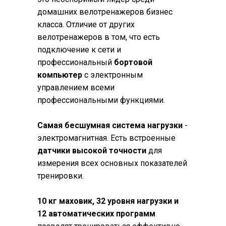
домашних велотренажеров бизнес
класса. Отличие от других
велотренажеров в том, что есть
подключение к сети и
профессиональный
бортовой
компьютер
с электронным
управлением всеми
профессиональными функциями.
Самая бесшумная система нагрузки
-
электромагнитная. Есть встроенные
датчики высокой точности
для
измерения всех основных показателей
тренировки.
10 кг маховик, 32 уровня нагрузки и
12 автоматических программ