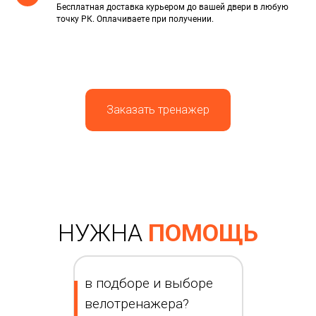
Бесплатная доставка курьером до вашей двери в любую
точку РК. Оплачиваете при получении.
Заказать тренажер
НУЖНА
ПОМОЩЬ
в подборе и выборе
велотренажера?