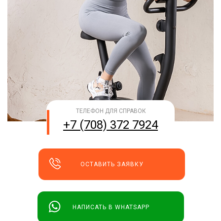
ТЕЛЕФОН ДЛЯ СПРАВОК
+7 (708) 372 7924
ОСТАВИТЬ ЗАЯВКУ
НАПИСАТЬ В WHATSAPP