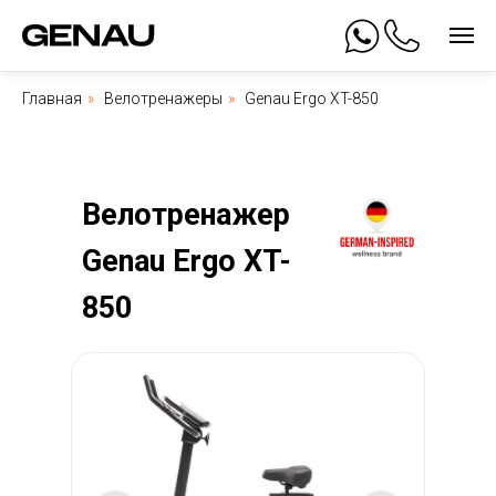
Главная
»
Велотренажеры
»
Genau Ergo XT-850
Велотренажер
Genau Ergo XT-
850