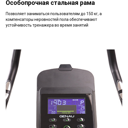
Особопрочная стальная рама
Позволяет заниматься пользователям до 150 кг, а
компенсаторы неровностей пола обеспечивают
устойчивость тренажера во время занятий