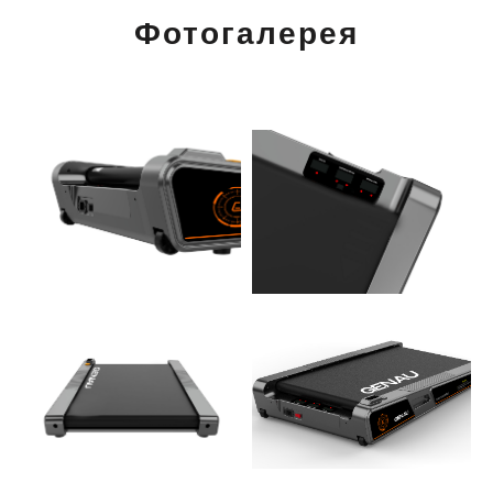
Фотогалерея