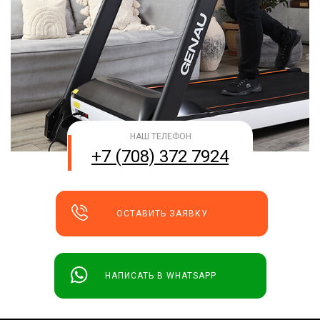
НАШ ТЕЛЕФОН
+7 (708) 372 7924
ОСТАВИТЬ ЗАЯВКУ
НАПИСАТЬ В WHATSAPP