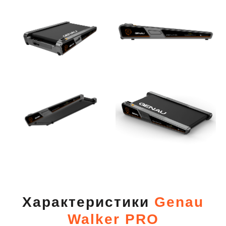
Характеристики
Genau
Walker PRO