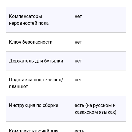
Компенсаторы
нет
неровностей пола
Ключ безопасности
нет
Держатель для бутылки
нет
Подставка под телефон/
нет
планшет
Инструкция по сборке
есть (на русском и
казахском языках)
Комплект ключей для
есть