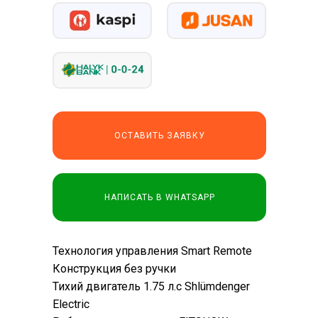
ОСТАВИТЬ ЗАЯВКУ
НАПИСАТЬ В WHATSAPP
Технология управления Smart Remote
Конструкция без ручки
Тихий двигатель 1.75 л.с Shlümdenger
Electric