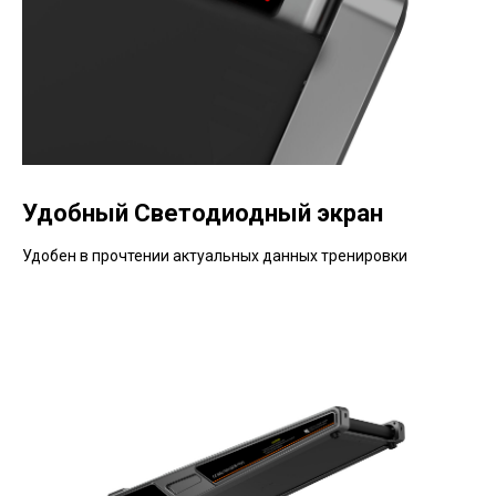
Удобный Светодиодный экран
Удобен в прочтении актуальных данных тренировки