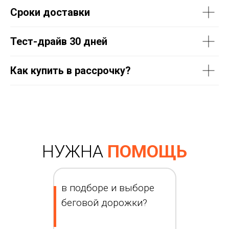
Сроки доставки
Тест-драйв 30 дней
Как купить в рассрочку?
НУЖНА
ПОМОЩЬ
в подборе и выборе
беговой дорожки?