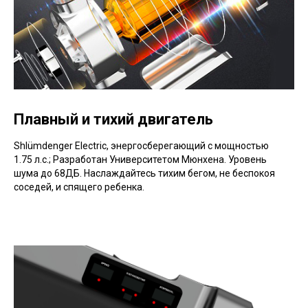
Плавный и тихий двигатель
Shlümdenger Electric, энергосберегающий с мощностью
1.75 л.с.; Разработан Университетом Мюнхена. Уровень
шума до 68ДБ. Наслаждайтесь тихим бегом, не беспокоя
соседей, и спящего ребенка.