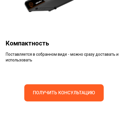
Компактность
Поставляется в собранном виде - можно сразу доставать и
использовать
ПОЛУЧИТЬ КОНСУЛЬТАЦИЮ