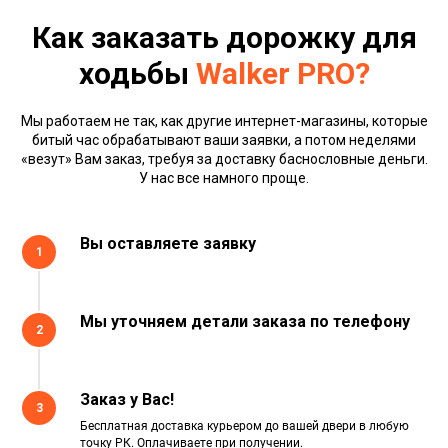
Как заказать дорожку для
ходьбы
Walker PRO?
Мы работаем не так, как другие интернет-магазины, которые
битый час обрабатывают ваши заявки, а потом неделями
«везут» Вам заказ, требуя за доставку баснословные деньги.
У нас все намного проще.
Вы оставляете заявку
1
Мы уточняем детали заказа по телефону
2
Заказ у Вас!
3
Бесплатная доставка курьером до вашей двери в любую
точку РК. Оплачиваете при получении.