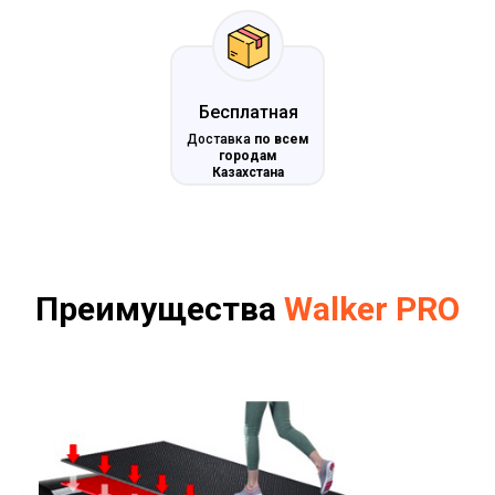
Бесплатная
Доставка
по всем
городам
Казахстана
Преимущества
Walker PRO