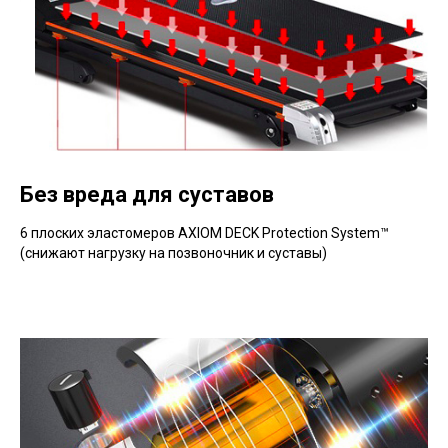
Без вреда для суставов
6 плоских эластомеров AXIOM DECK Protection System™
(снижают нагрузку на позвоночник и суставы)