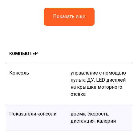
Показать еще
КОМПЬЮТЕР
Консоль
управление с помощью
пульта ДУ, LED дисплей
на крышке моторного
отсека
Показатели консоли
время, скорость,
дистанция, калории