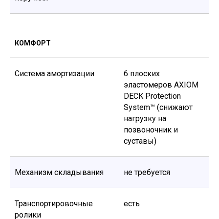
КОМФОРТ
Система амортизации
6 плоских
эластомеров AXIOM
DECK Protection
System™ (снижают
нагрузку на
позвоночник и
суставы)
Механизм складывания
не требуется
Транспортировочные
есть
ролики