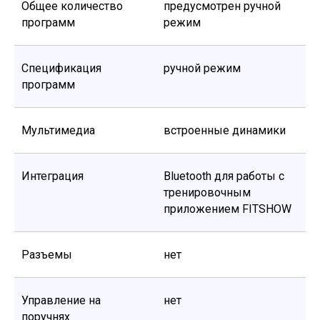
Общее количество
предусмотрен ручной
программ
режим
Спецификация
ручной режим
программ
Мультимедиа
встроенные динамики
Интеграция
Bluetooth для работы с
тренировочным
приложением FITSHOW
Разъемы
нет
Управление на
нет
поручнях