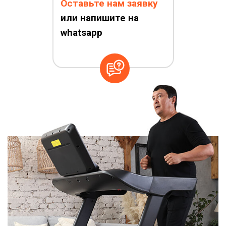
Оставьте нам заявку
или напишите на
whatsapp