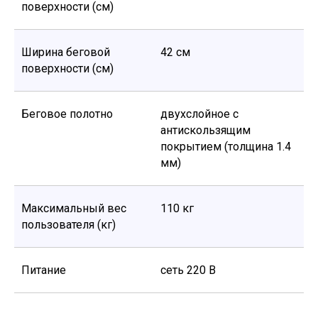
поверхности (см)
Ширина беговой
42 см
поверхности (см)
Беговое полотно
двухслойное с
антискользящим
покрытием (толщина 1.4
мм)
Максимальный вес
110 кг
пользователя (кг)
Питание
сеть 220 В