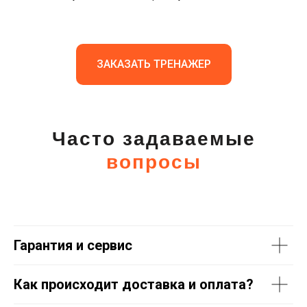
ЗАКАЗАТЬ ТРЕНАЖЕР
Часто задаваемые
вопросы
Гарантия и сервис
Как происходит доставка и оплата?