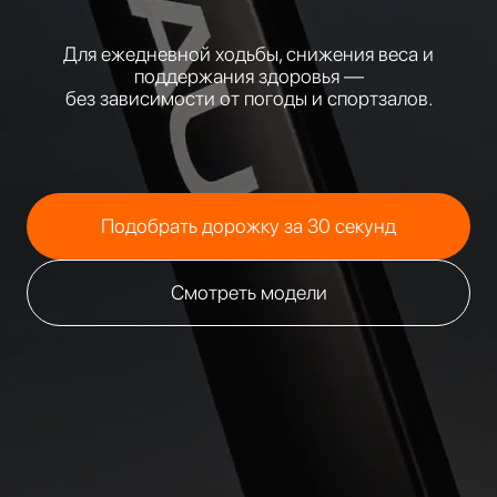
Для ежедневной ходьбы, снижения веса и
поддержания здоровья —
без зависимости от погоды и спортзалов.
Подобрать дорожку за 30 секунд
Смотреть модели