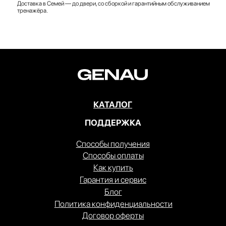
Доставка в Семей — до двери, со сборкой и гарантийным обслуживанием
тренажёра.