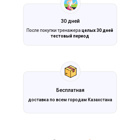
30 дней
После покупки тренажера
целых 30 дней
тестовый период
Бесплатная
доставка по всем городам Казахстана