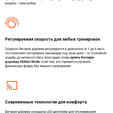
модель — ваш выбор.
Регулируемая скорость для любых тренировок
Скорость беговой дорожки регулируется в диапазоне от 1 до 6 км/ч,
что позволяет настраивать тренировку под свои цели — от спокойной
ходьбы до активного бега. Благодаря этому
купить беговую
дорожку GENAU Stride
стоит тем, кто стремится улучшить
физическую форму без лишнего напряжения.
Современные технологии для комфорта
Беговая дорожка оснащена LED-дисплеем для отслеживания