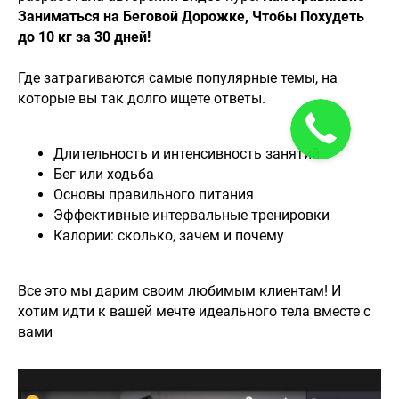
Заниматься на Беговой Дорожке, Чтобы Похудеть
до 10 кг за 30 дней!
⠀
Где затрагиваются самые популярные темы, на
которые вы так долго ищете ответы.
⠀
Длительность и интенсивность занятий
Бег или ходьба
Основы правильного питания
Эффективные интервальные тренировки
Калории: сколько, зачем и почему
⠀
Все это мы дарим своим любимым клиентам! И
хотим идти к вашей мечте идеального тела вместе с
вами