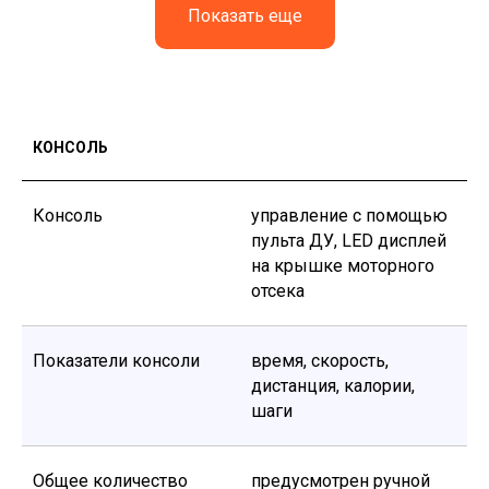
Показать еще
КОНСОЛЬ
Консоль
управление с помощью
пульта ДУ, LED дисплей
на крышке моторного
отсека
Показатели консоли
время, скорость,
дистанция, калории,
шаги
Общее количество
предусмотрен ручной