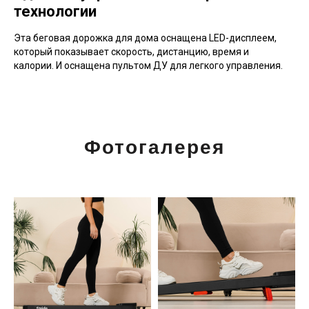
технологии
Эта беговая дорожка для дома оснащена LED-дисплеем,
который показывает скорость, дистанцию, время и
калории. И оснащена пультом ДУ для легкого управления.
Фотогалерея