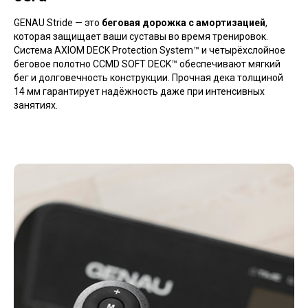
GENAU Stride — это
беговая дорожка с амортизацией
,
которая защищает ваши суставы во время тренировок.
Система AXIOM DECK Protection System™ и четырёхслойное
беговое полотно CCMD SOFT DECK™ обеспечивают мягкий
бег и долговечность конструкции. Прочная дека толщиной
14 мм гарантирует надёжность даже при интенсивных
занятиях.