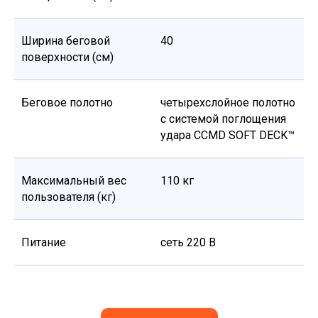
Ширина беговой
40
поверхности (см)
Беговое полотно
четырехслойное полотно
с системой поглощения
удара CCMD SOFT DECK™
Максимальный вес
110 кг
пользователя (кг)
Питание
сеть 220 В