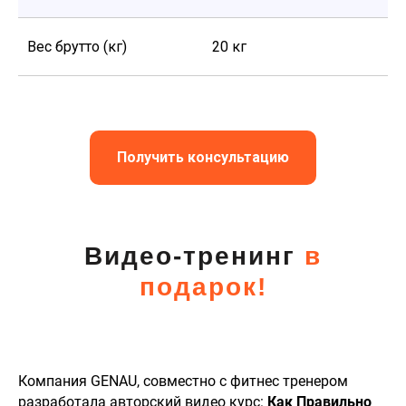
Вес брутто (кг)
20 кг
Получить консультацию
Видео-тренинг
в
подарок!
Компания GENAU, совместно с фитнес тренером
разработала авторский видео курс:
Как Правильно