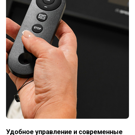
Удобное управление и современные