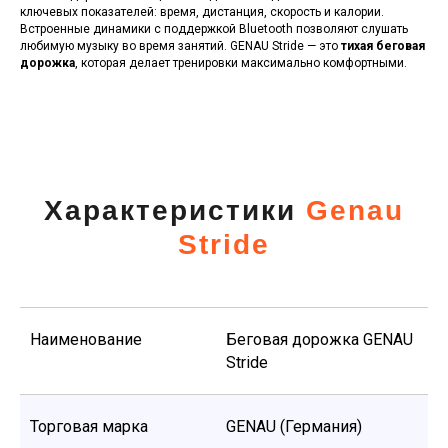
ключевых показателей: время, дистанция, скорость и калории.
Встроенные динамики с поддержкой Bluetooth позволяют слушать
любимую музыку во время занятий. GENAU Stride — это
тихая беговая
дорожка
, которая делает тренировки максимально комфортными.
Характеристики
Genau
Stride
Наименование
Беговая дорожка GENAU
Stride
Торговая марка
GENAU (Германия)