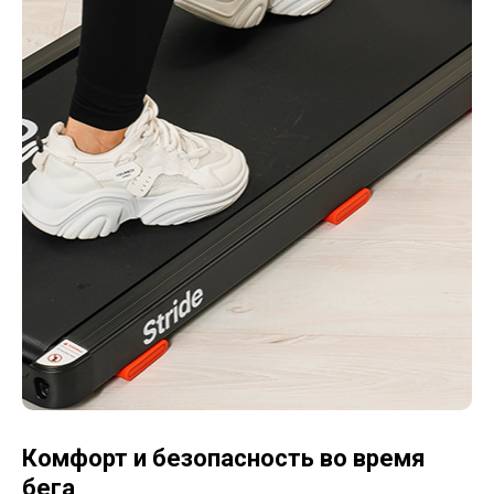
Комфорт и безопасность во время
бега