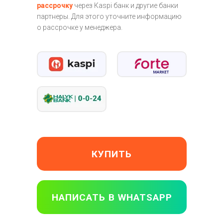
рассрочку
через Кaspi банк и другие банки
партнеры. Для этого уточните информацию
о рассрочке у менеджера.
КУПИТЬ
НАПИСАТЬ В WHATSAPP