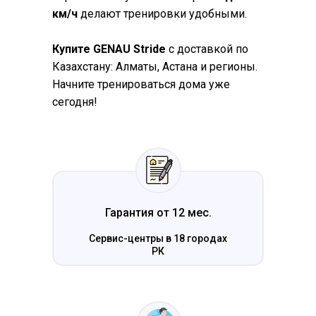
км/ч
делают тренировки удобными.
Купите GENAU Stride
с доставкой по
Казахстану: Алматы, Астана и регионы.
Начните тренироваться дома уже
сегодня!
Гарантия от 12 мес.
Сервис-центры в 18 городах
РК