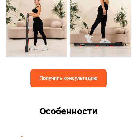
Получить консультацию
Особенности