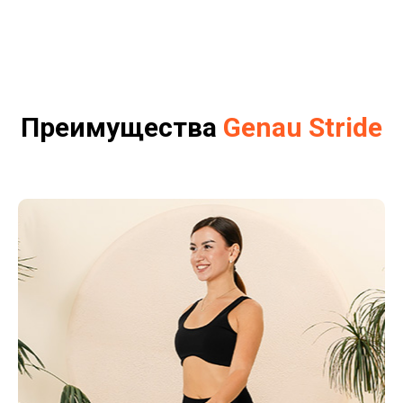
Преимущества
Genau Stride