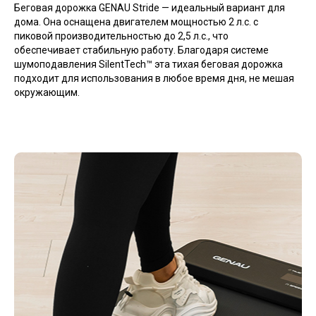
Беговая дорожка GENAU Stride — идеальный вариант для
дома. Она оснащена двигателем мощностью 2 л.с. с
пиковой производительностью до 2,5 л.с., что
обеспечивает стабильную работу. Благодаря системе
шумоподавления SilentTech™ эта тихая беговая дорожка
подходит для использования в любое время дня, не мешая
окружающим.