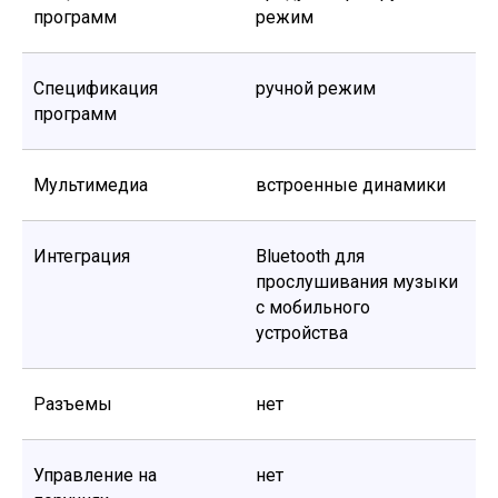
программ
режим
Спецификация
ручной режим
программ
Мультимедиа
встроенные динамики
Интеграция
Bluetooth для
прослушивания музыки
с мобильного
устройства
Разъемы
нет
Управление на
нет