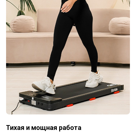
Тихая и мощная работа