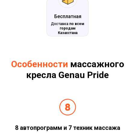
Бесплатная
Доставка
по всем
городам
Казахстана
Особенности
массажного
кресла Genau Pride
8 автопрограмм и 7 техник массажа