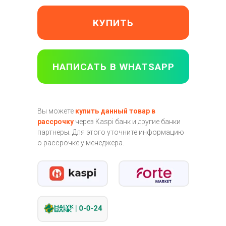
КУПИТЬ
НАПИСАТЬ В WHATSAPP
Вы можете
купить данный товар в
рассрочку
через Кaspi банк и другие банки
партнеры. Для этого уточните информацию
о рассрочке у менеджера.