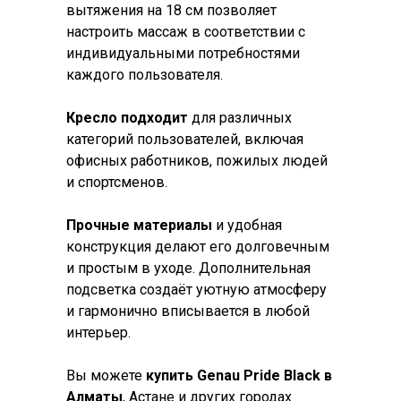
вытяжения на 18 см позволяет
настроить массаж в соответствии с
индивидуальными потребностями
каждого пользователя.
Кресло подходит
для различных
категорий пользователей, включая
офисных работников, пожилых людей
и спортсменов.
Прочные материалы
и удобная
конструкция делают его долговечным
и простым в уходе. Дополнительная
подсветка создаёт уютную атмосферу
и гармонично вписывается в любой
интерьер.
Вы можете
купить Genau Pride Black в
Алматы
, Астане и других городах