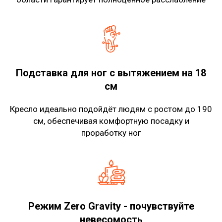
Подставка для ног с вытяжением на 18
см
Кресло идеально подойдёт людям с ростом до 190
см, обеспечивая комфортную посадку и
проработку ног
Режим Zero Gravity - почувствуйте
невесомость