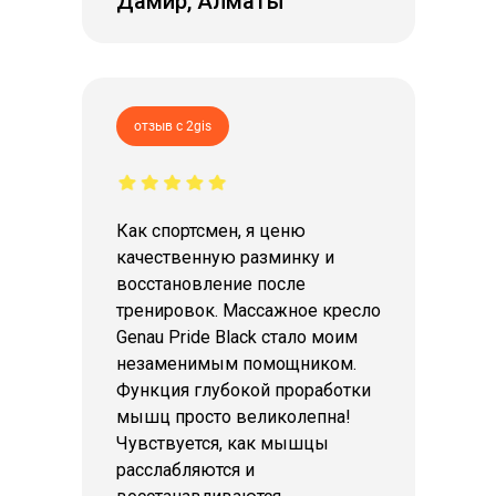
Дамир, Алматы
отзыв с 2gis
Как спортсмен, я ценю
качественную разминку и
восстановление после
тренировок. Массажное кресло
Genau Pride Black стало моим
незаменимым помощником.
Функция глубокой проработки
мышц просто великолепна!
Чувствуется, как мышцы
расслабляются и