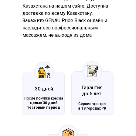
Казахстана на нашем сайте. Доступна
доставка по всему Казахстану.
Закажите GENAU Pride Black онлайн и
насладитесь профессиональным
массажем, не выходя из дома.
Гарантия
30 дней
до 5 лет.
После покупки кресла
целых 30 дней
Сервис-центры
тестовый период
в 1
8
городах РК