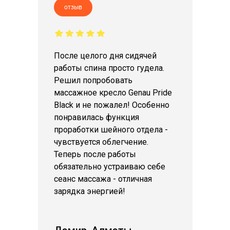
отзыв
После целого дня сидячей
работы спина просто гудела.
Решил попробовать
массажное кресло Genau Pride
Black и не пожалел! Особенно
понравилась функция
проработки шейного отдела -
чувствуется облегчение.
Теперь после работы
обязательно устраиваю себе
сеанс массажа - отличная
зарядка энергией!