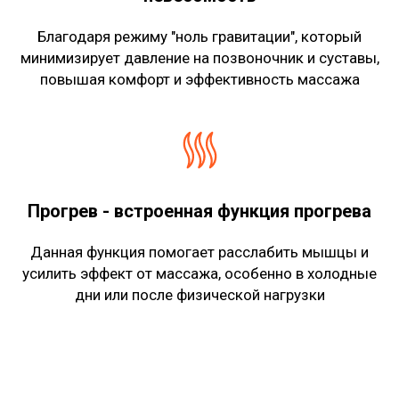
Благодаря режиму "ноль гравитации", который
минимизирует давление на позвоночник и суставы,
повышая комфорт и эффективность массажа
Прогрев - встроенная функция прогрева
Данная функция помогает расслабить мышцы и
усилить эффект от массажа, особенно в холодные
дни или после физической нагрузки