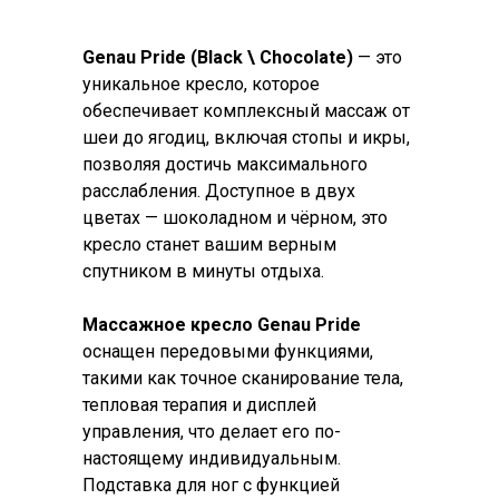
Genau Pride (Black \ Chocolate)
— это
уникальное кресло, которое
обеспечивает комплексный массаж от
шеи до ягодиц, включая стопы и икры,
позволяя достичь максимального
расслабления. Доступное в двух
цветах — шоколадном и чёрном, это
кресло станет вашим верным
спутником в минуты отдыха.
Массажное кресло Genau Pride
оснащен передовыми функциями,
такими как точное сканирование тела,
тепловая терапия и дисплей
управления, что делает его по-
настоящему индивидуальным.
Подставка для ног с функцией