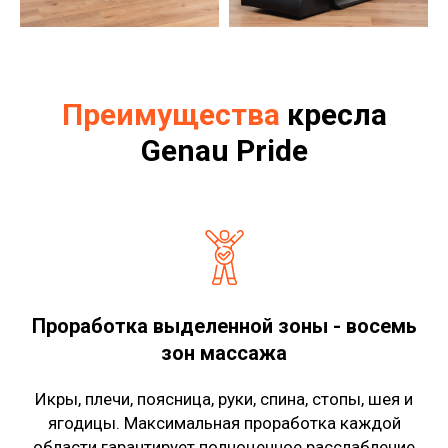
Преимущества
кресла
Genau Pride
Проработка выделенной зоны - восемь
зон массажа
Икры, плечи, поясница, руки, спина, стопы, шея и
ягодицы. Максимальная проработка каждой
области гарантирует полноценное расслабление