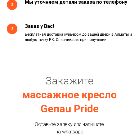
Мы уточняем детали заказа по телефону
2
Заказ у Вас!
3
Бесплатная доставка курьером до вашей двери в Алматы и
любую точку РК. Оплачиваете при получении.
Закажите
массажное кресло
Genau Pride
Оставьте заявку или напишите
на whatsapp