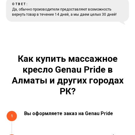
ОТВЕТ:
Да, обычно производители предоставляют возможность
вернуть товар в течение 14 дней, а мы даем целых 30 дней!
Как купить
массажное
кресло Genau Pride
в
Алматы и других городах
РК?
Вы оформляете заказ на
Genau Pride
1