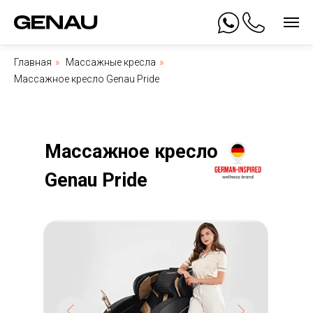
Главная
»
Массажные кресла
»
Массажное кресло Genau Pride
Массажное кресло
Genau Pride