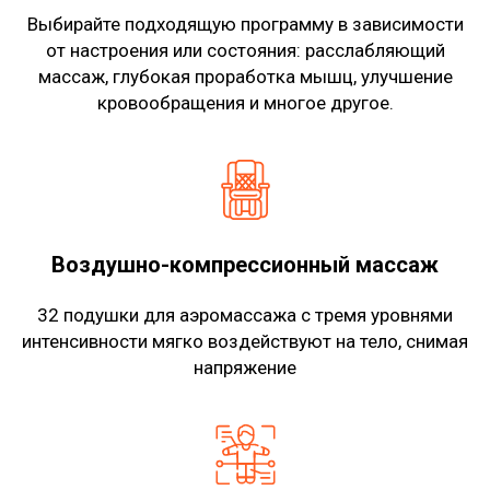
Выбирайте подходящую программу в зависимости
от настроения или состояния: расслабляющий
массаж, глубокая проработка мышц, улучшение
кровообращения и многое другое.
Воздушно-компрессионный массаж
32 подушки для аэромассажа с тремя уровнями
интенсивности мягко воздействуют на тело, снимая
напряжение