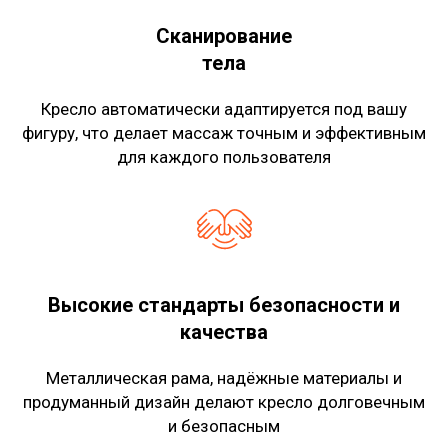
Сканирование
тела
Кресло автоматически адаптируется под вашу
фигуру, что делает массаж точным и эффективным
для каждого пользователя
Высокие стандарты безопасности и
качества
Металлическая рама, надёжные материалы и
продуманный дизайн делают кресло долговечным
и безопасным