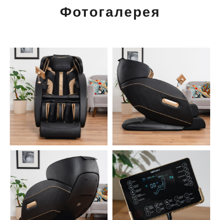
Фотогалерея