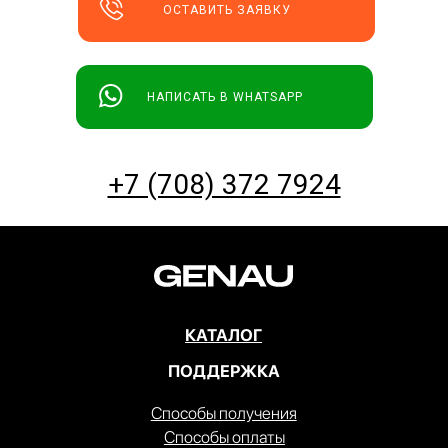
ОСТАВИТЬ ЗАЯВКУ
НАПИСАТЬ В WHATSAPP
+7 (708) 372 7924