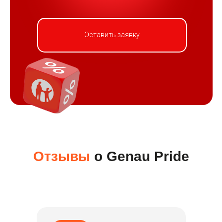
Оставить заявку
Отзывы
о
Genau Pride