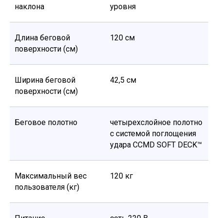
наклона
уровня
Длина беговой
120 см
поверхности (см)
Ширина беговой
42,5 см
поверхности (см)
Беговое полотно
четырехслойное полотно
с системой поглощения
удара CCMD SOFT DECK™
Максимальный вес
120 кг
пользователя (кг)