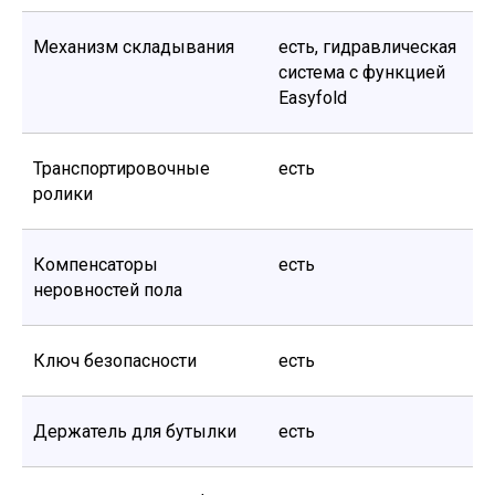
Механизм складывания
есть, гидравлическая
система с функцией
Easyfold
Транспортировочные
есть
ролики
Компенсаторы
есть
неровностей пола
Ключ безопасности
есть
Держатель для бутылки
есть