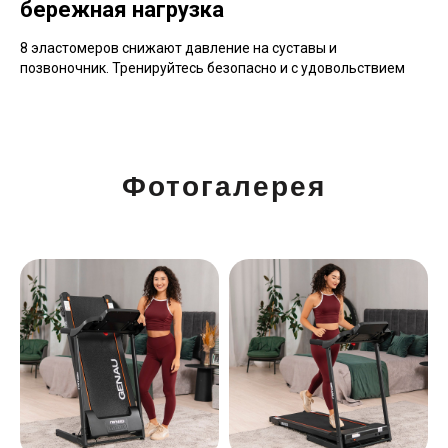
бережная нагрузка
8 эластомеров снижают давление на суставы и
позвоночник. Тренируйтесь безопасно и с удовольствием
Фотогалерея