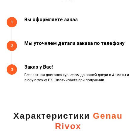
Вы оформляете заказ
1
Мы уточняем детали заказа по телефону
2
Заказ у Вас!
3
Бесплатная доставка курьером до вашей двери в Алматы и
любую точку РК. Оплачиваете при получении.
Характеристики
Genau
Rivox