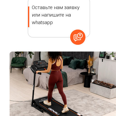
Оставьте нам заявку
или напишите на
whatsapp