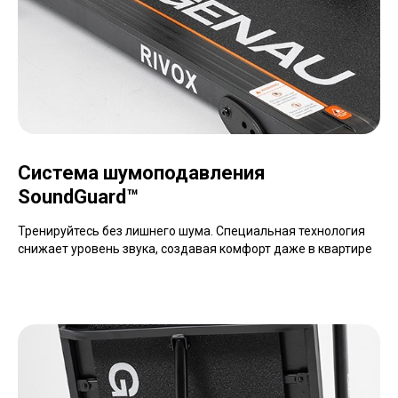
Система шумоподавления
SoundGuard
™
Тренируйтесь без лишнего шума. Специальная технология
снижает уровень звука, создавая комфорт даже в квартире