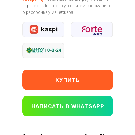
партнеры. Для этого уточните информацию
о рассрочке у менеджера.
КУПИТЬ
НАПИСАТЬ В WHATSAPP