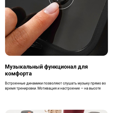
Музыкальный функционал для
комфорта
Встроенные динамики позволяют слушать музыку прямо во
время тренировки. Мотивация и настроение — на высоте