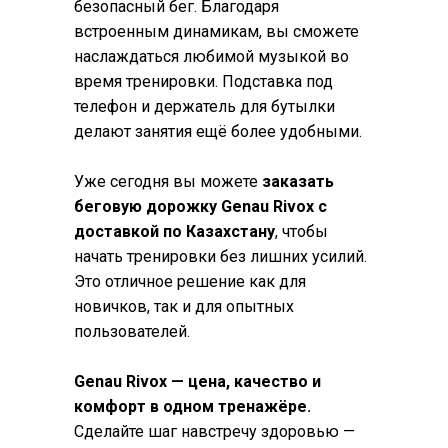
безопасный бег. Благодаря
встроенным динамикам, вы сможете
наслаждаться любимой музыкой во
время тренировки. Подставка под
телефон и держатель для бутылки
делают занятия ещё более удобными.
Уже сегодня вы можете
заказать
беговую дорожку Genau Rivox с
доставкой по Казахстану
, чтобы
начать тренировки без лишних усилий.
Это отличное решение как для
новичков, так и для опытных
пользователей.
Genau Rivox — цена, качество и
комфорт в одном тренажёре.
Сделайте шаг навстречу здоровью —