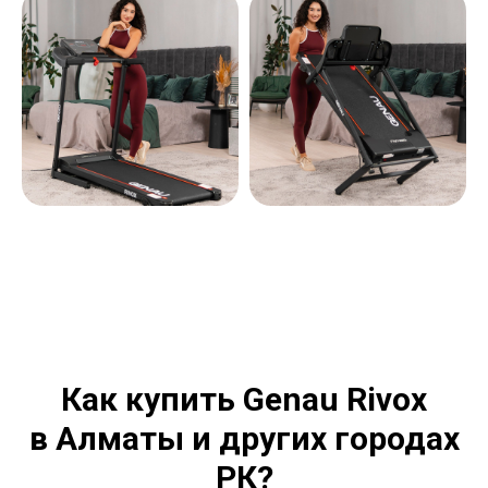
Как купить
Genau Rivox
в Алматы и других городах
РК?