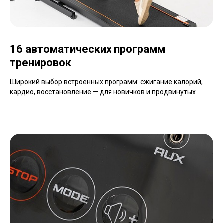
16 автоматических программ
тренировок
Широкий выбор встроенных программ: сжигание калорий,
кардио, восстановление — для новичков и продвинутых