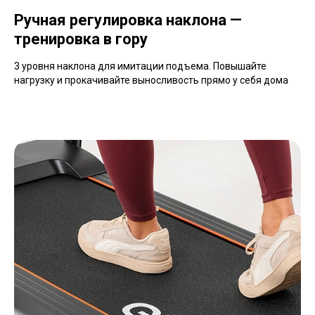
Ручная регулировка наклона —
тренировка в гору
3 уровня наклона для имитации подъема. Повышайте
нагрузку и прокачивайте выносливость прямо у себя дома