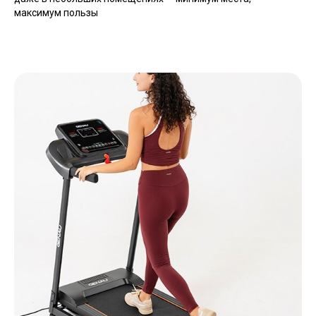
максимум пользы