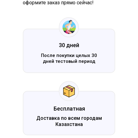
оформите заказ прямо сейчас!
30 дней
После покупки целых 30
дней тестовый период
Бесплатная
Доставка по всем городам
Казахстана