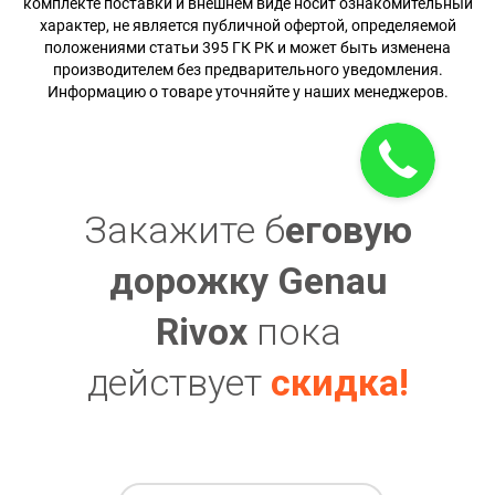
комплекте поставки и внешнем виде носит ознакомительный
характер, не является публичной офертой, определяемой
положениями статьи 395 ГК РК и может быть изменена
производителем без предварительного уведомления.
Информацию о товаре уточняйте у наших менеджеров.
Закажите б
еговую
дорожку Genau
Rivox
пока
действует
скидка!