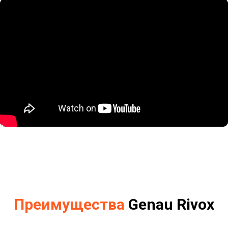
Преимущества
Genau Rivox