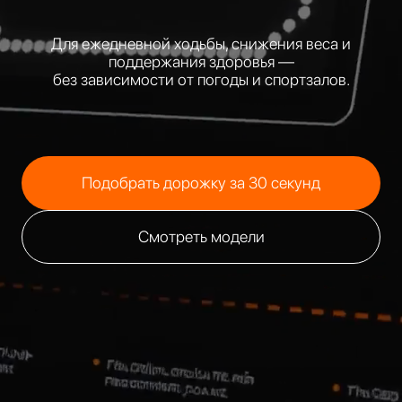
Для ежедневной ходьбы, снижения веса и
поддержания здоровья —
без зависимости от погоды и спортзалов.
Подобрать дорожку за 30 секунд
Смотреть модели